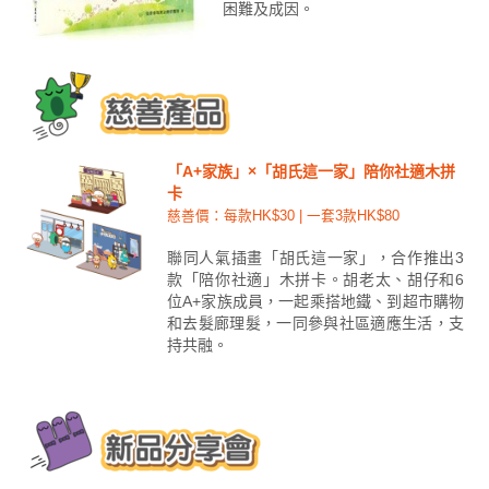
困難及成因。
「A+家族」×「胡氏這一家」陪你社適木拼
卡
慈善價：每款HK$30 | 一套3款HK$80
聯同人氣插畫「胡氏這一家」，合作推出3
款「陪你社適」木拼卡。胡老太、胡仔和6
位A+家族成員，一起乘搭地鐵、到超市購物
和去髮廊理髮，一同參與社區適應生活，支
持共融。