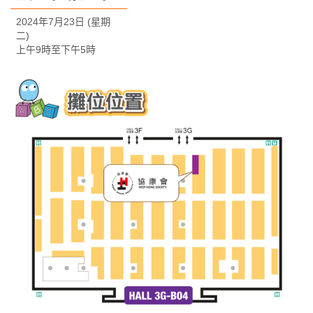
2024年7月23日 (星期
二)
上午9時至下午5時