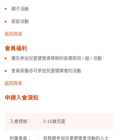
親子活動
家庭活動
返回頁首
會員福利
優先參加兒童健樂會舉辦的各類型班 / 組 / 活動
會員家屬亦可參加兒童健樂會的活動
返回頁首
申請入會須知
入會資格：
2-15歲兒童
附屬會員：
有興趣參加兒童健樂會活動的人士