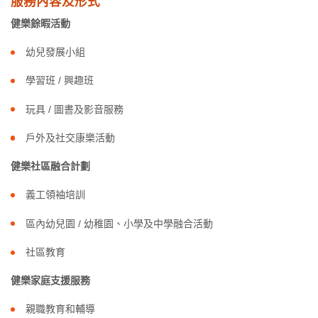
服務內容及形式
健樂餘暇活動
幼兒發展小組
學習班 / 興趣班
玩具 / 圖書及影音服務
戶外及社交康樂活動
健樂社區融合計劃
義工領袖培訓
區內幼兒園 / 幼稚園、小學及中學融合活動
社區教育
健樂家庭支援服務
親職教育和輔導