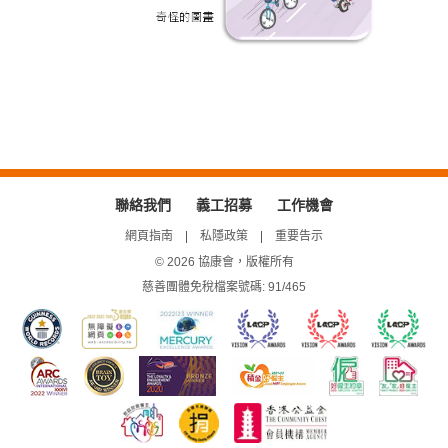
聯絡我們
義工招募
工作機會
網頁指南
私隱政策
重要告示
© 2026 協康會，版權所有
慈善團體免稅檔案號碼: 91/465