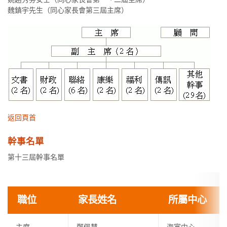
魏鎮宇先生（同心家長會第三屆主席）
返回頁首
幹事名單
第十三屆幹事名單
職位
家長姓名
所屬中心