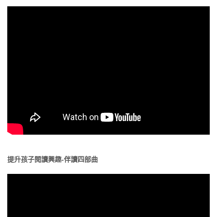
提升孩子閱讀興趣-伴讀四部曲