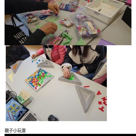
親子小玩意