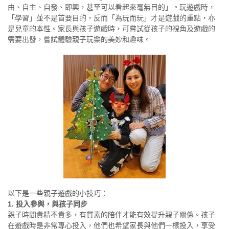
由、自主、自發、即興，甚至可以看起來毫無目的」。玩遊戲時，
「學習」並不是首要目的，反而「為玩而玩」才是遊戲的重點，亦
是兒童的本性。家長與孩子遊戲時，可嘗試從孩子的視角及遊戲的
需要出發，嘗試體驗親子玩樂的美妙和趣味。
以下是一些親子遊戲的小技巧：
1. 投入參與，與孩子同步
親子時間貴精不貴多，有質素的陪伴才能有效提升親子關係。孩子
在遊戲時是非常專心投入，他們也希望家長與他們一樣投入，享受