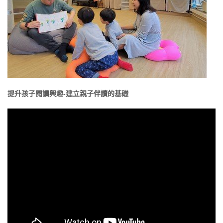
提升孩子閱讀興趣-建立親子伴讀的基礎