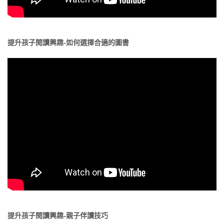
提升孩子閱讀興趣-如何選擇合適的圖書
提升孩子閱讀興趣-親子伴讀技巧