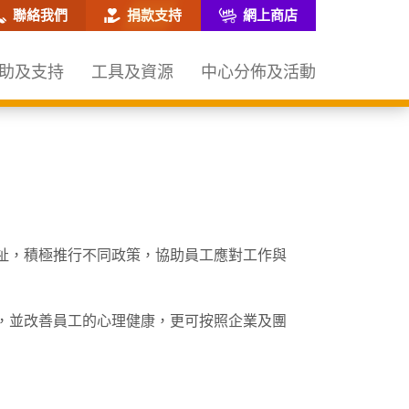
網站搜尋框
聯絡我們
捐款支持
網上商店
助及支持
工具及資源
中心分佈及活動
祉，積極推行不同政策，協助員工應對工作與
，並改善員工的心理健康，更可按照企業及團