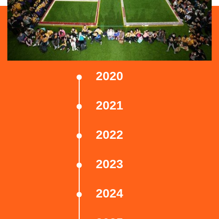
2020
2021
2022
2023
2024