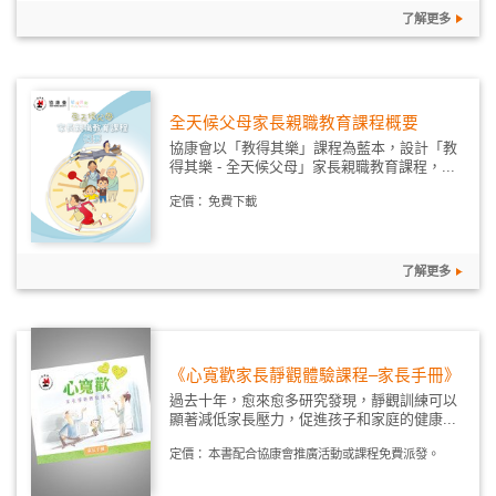
了解更多
全天候父母家長親職教育課程概要
協康會以「教得其樂」課程為藍本，設計「教
得其樂 - 全天候父母」家長親職教育課程，...
定價：
免費下載
了解更多
《心寬歡家長靜觀體驗課程–家長手冊》
過去十年，愈來愈多研究發現，靜觀訓練可以
顯著減低家長壓力，促進孩子和家庭的健康...
定價：
本書配合協康會推廣活動或課程免費派發。