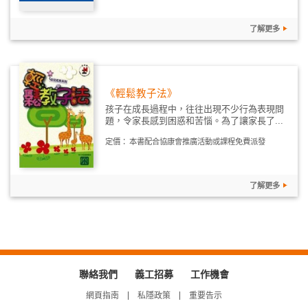
了解更多
《輕鬆教子法》
孩子在成長過程中，往往出現不少行為表現問
題，令家長感到困惑和苦惱。為了讓家長了...
定價：
本書配合協康會推廣活動或課程免費派發
了解更多
聯絡我們
義工招募
工作機會
網頁指南
私隱政策
重要告示