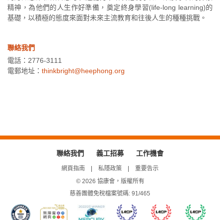
精神，為他們的人生作好準備，奠定終身學習(life-long learning)的
基礎，以積極的態度來面對未來主流教育和往後人生的種種挑戰。
聯絡我們
電話：2776-3111
電郵地址：
thinkbright@heephong.org
聯絡我們
義工招募
工作機會
網頁指南
私隱政策
重要告示
© 2026 協康會，版權所有
慈善團體免稅檔案號碼: 91/465