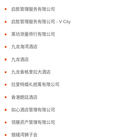
启胜管理服务有限公司
启胜管理服务有限公司 - V City
莱坊测量师行有限公司
九龙海湾酒店
九龙酒店
九龙香格里拉大酒店
拉斐特婚礼统筹有限公司
香港朗廷酒店
如心酒店管理有限公司
领展资产管理有限公司
银綫湾狮子会