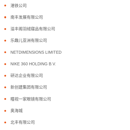
港铁公司
南丰发展有限公司
溢丰阁羽绒寝品有限公司
乐趣儿亚洲有限公司
NETDIMENSIONS LIMITED
NIKE 360 HOLDING B.V.
研达企业有限公司
新创建集团有限公司
瞳视一家眼镜有限公司
奥海城
北丰有限公司