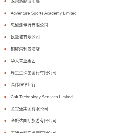
深湾游艇俱乐部
Adventure Sports Academy Limited
忠诚测量行有限公司
昆肇城有限公司
铜锣湾利景酒店
华人置业集团
周生生珠宝金行有限公司
高伟绅律师行
Colt Technology Services Limited
金宝通集团有限公司
全旅达国际旅游有限公司
美味王餐饮管理有限公司