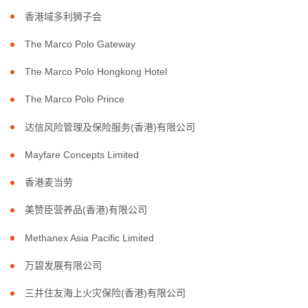
香港域多利狮子会
The Marco Polo Gateway
The Marco Polo Hongkong Hotel
The Marco Polo Prince
达信风险管理及保险服务(香港)有限公司
Mayfare Concepts Limited
香港麦当劳
美赞臣营养品(香港)有限公司
Methanex Asia Pacific Limited
万碧发展有限公司
三井住友海上火灾保险(香港)有限公司