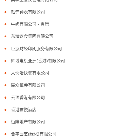
钻饰钟表有限公司
牛奶有限公司 - 惠康
东海饮食集团有限公司
巨京财经印刷服务有限公司
辉域电机亚洲(香港)有限公司
大快活快餐有限公司
民众证券有限公司
云顶香港有限公司
香港君悦酒店
恒隆地产有限公司
合丰园艺(绿化)有限公司