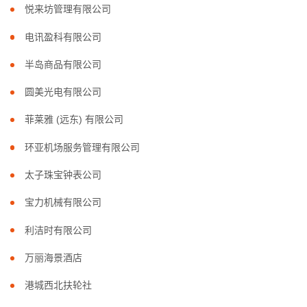
悦来坊管理有限公司
电讯盈科有限公司
半岛商品有限公司
圆美光电有限公司
菲莱雅 (远东) 有限公司
环亚机场服务管理有限公司
太子珠宝钟表公司
宝力机械有限公司
利洁时有限公司
万丽海景酒店
港城西北扶轮社