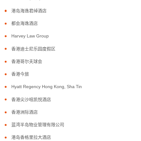
港岛海逸君绰酒店
都会海逸酒店
Harvey Law Group
香港迪士尼乐园度假区
香港哥尔夫球会
香港今旅
Hyatt Regency Hong Kong, Sha Tin
香港尖沙咀凯悦酒店
香港洲际酒店
蓝湾半岛物业管理有限公司
港岛香格里拉大酒店