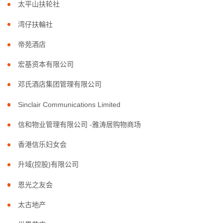
太平山扶轮社
湾仔扶輪社
帝苑酒店
宏基资本有限公司
邓氏酒店集团管理有限公司
Sinclair Communications Limited
信和物业管理有限公司 -雅涛居购物商场
香港信乐妇女会
升域(控股)有限公司
恩光之友会
太古地产