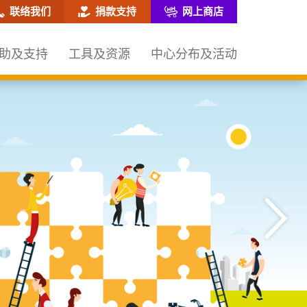
网站搜寻框
联络我们
捐款支持
网上商店
助及支持
工具及资源
中心分布及活动