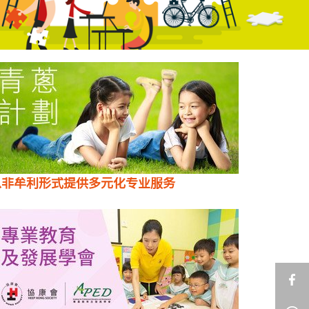
以非牟利形式提供多元化专业服务