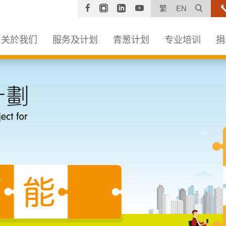
Facebook
Instagram
Linkedin
YouTube
打开
繁
EN
关於我们
服务及计划
青葱计划
专业培训
捐