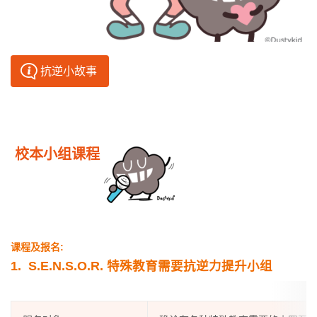
抗逆小故事
校本小组课程
课程及报名:
1.
S.E.N.S.O.R. 特殊教育需要抗逆力提升小组