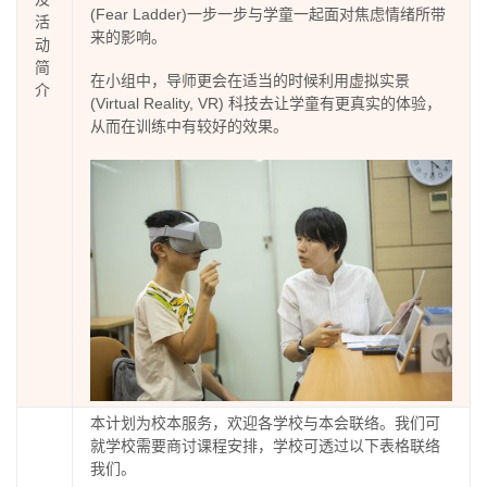
(Fear Ladder)一步一步与学童一起面对焦虑情绪所带
活
来的影响。
动
简
在小组中，导师更会在适当的时候利用虚拟实景
介
(Virtual Reality, VR) 科技去让学童有更真实的体验，
从而在训练中有较好的效果。
本计划为校本服务，欢迎各学校与本会联络。我们可
就学校需要商讨课程安排，学校可透过以下表格联络
我们。