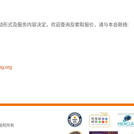
动形式及服务内容决定，欢迎查询及索取报价，请与本会联络:
g.org
，版权所有