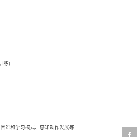
训练)
习困难和学习模式、感知动作发展等