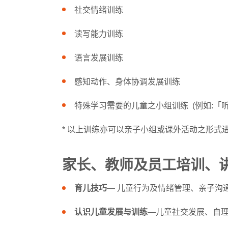
社交情绪训练
读写能力训练
语言发展训练
感知动作、身体协调发展训练
特殊学习需要的儿童之小组训练 (例如:「
* 以上训练亦可以亲子小组或课外活动之形式
家长、教师及员工培训、
育儿技巧
― 儿童行为及情绪管理、亲子沟
认识儿童发展与训练
―儿童社交发展、自